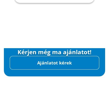
Kérjen még ma ajánlatot!
Ajánlatot kérek