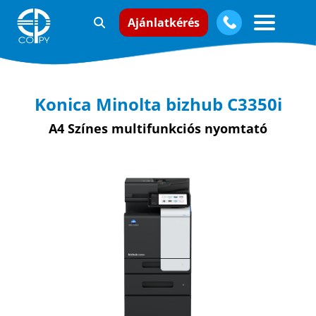
Ajánlatkérés
Konica Minolta bizhub C3350i
A4 Színes multifunkciós nyomtató