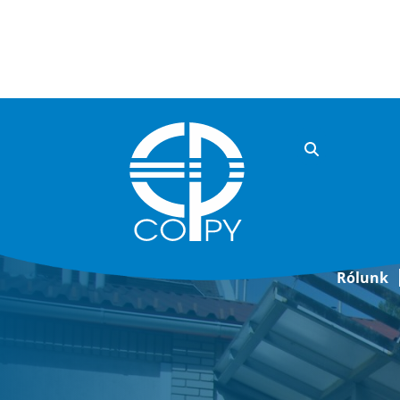
Rólunk