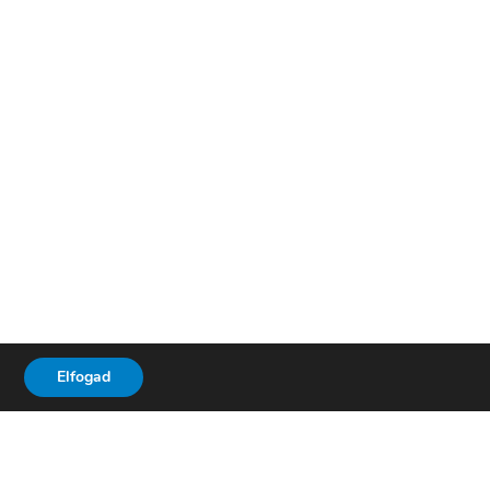
Elfogad