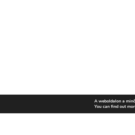
A weboldalon a minő
You can find out mor