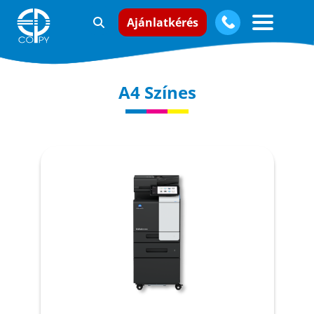
Ajánlatkérés
A4 Színes