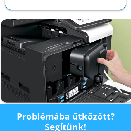
Problémába ütközött?
Segítünk!