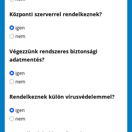
Központi szerverrel rendelkeznek?
igen
nem
Végezzünk rendszeres biztonsági
adatmentés?
igen
nem
Rendelkeznek külön vírusvédelemmel?
igen
nem