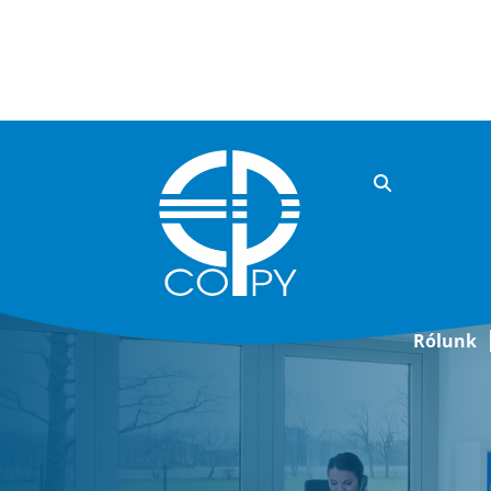
Rólunk