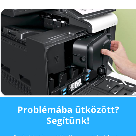
Problémába ütközött?
Segítünk!