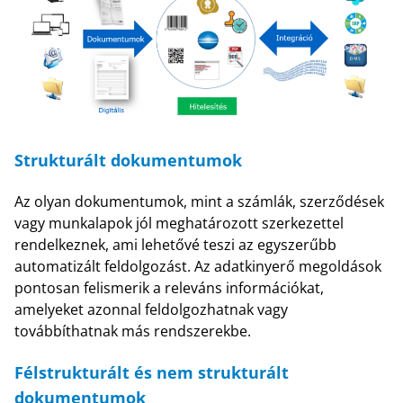
Strukturált dokumentumok
Az olyan dokumentumok, mint a számlák, szerződések
vagy munkalapok jól meghatározott szerkezettel
rendelkeznek, ami lehetővé teszi az egyszerűbb
automatizált feldolgozást. Az adatkinyerő megoldások
pontosan felismerik a releváns információkat,
amelyeket azonnal feldolgozhatnak vagy
továbbíthatnak más rendszerekbe.
Félstrukturált és nem strukturált
dokumentumok