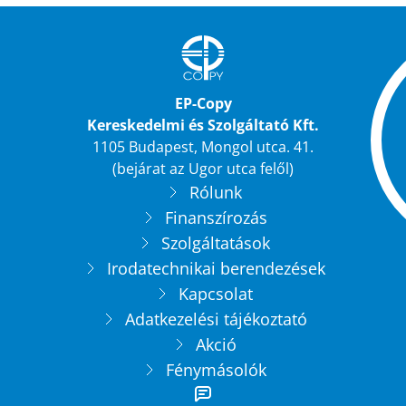
EP-Copy
Kereskedelmi és Szolgáltató Kft.
1105 Budapest, Mongol utca. 41.
(bejárat az Ugor utca felől)
Rólunk
Finanszírozás
Szolgáltatások
Irodatechnikai berendezések
Kapcsolat
Adatkezelési tájékoztató
Akció
Fénymásolók